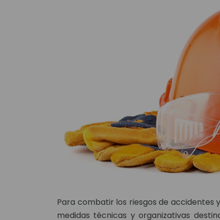
Para combatir los riesgos de accidentes y d
medidas técnicas y organizativas destin