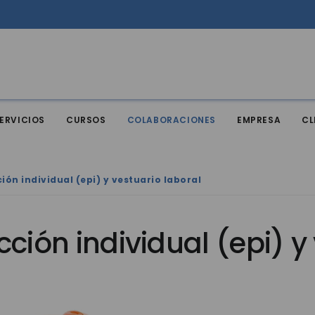
ERVICIOS
CURSOS
COLABORACIONES
EMPRESA
CL
ión individual (epi) y vestuario laboral
cción individual (epi) y