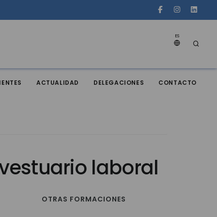
ES
IENTES
ACTUALIDAD
DELEGACIONES
CONTACTO
 vestuario laboral
OTRAS FORMACIONES