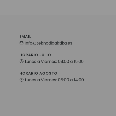
EMAIL
info@teknodidaktika.es
HORARIO JULIO
Lunes a Viernes: 08:00 a 15:00
HORARIO AGOSTO
Lunes a Viernes: 08:00 a 14:00